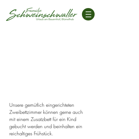
Unsere gemütlich eingerichteten
Zweibettzimmer können gerne auch
mit einem Zusatzbett für ein Kind
gebucht werden und beinhalten ein
reichaltiges Frühstück.